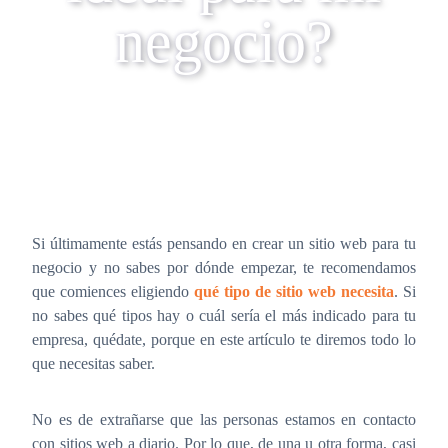
negocio?
Si últimamente estás pensando en crear un sitio web para tu
negocio y no sabes por dónde empezar, te recomendamos
que comiences eligiendo
qué tipo de sitio web necesita
. Si
no sabes qué tipos hay o cuál sería el más indicado para tu
empresa, quédate, porque en este artículo te diremos todo lo
que necesitas saber.
No es de extrañarse que las personas estamos en contacto
con sitios web a diario. Por lo que, de una u otra forma, casi