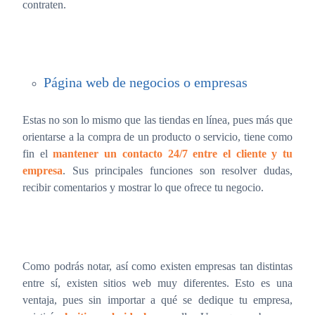
contraten.
Página web de negocios o empresas
Estas no son lo mismo que las tiendas en línea, pues más que
orientarse a la compra de un producto o servicio, tiene como
fin el
mantener un contacto 24/7 entre el cliente y tu
empresa
. Sus principales funciones son resolver dudas,
recibir comentarios y mostrar lo que ofrece tu negocio.
Como podrás notar, así como existen empresas tan distintas
entre sí, existen sitios web muy diferentes. Esto es una
ventaja, pues sin importar a qué se dedique tu empresa,