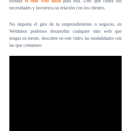
existirá
el sitio web ideal
para ella. Uno que cubra sus
necesidades y favorezca su relación con los clientes.
No importa el giro de tu emprendimiento o negocio, en
Weblabor podemos desarrollar cualquier sitio web que
tengas en mente, descubre en este video las modalidades con
las que contamos: