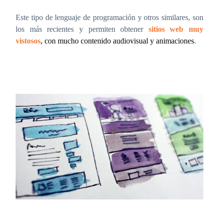
Este tipo de lenguaje de programación y otros similares, son
los más recientes y permiten obtener
sitios web muy
vistosos
, con mucho contenido audiovisual y animaciones
.