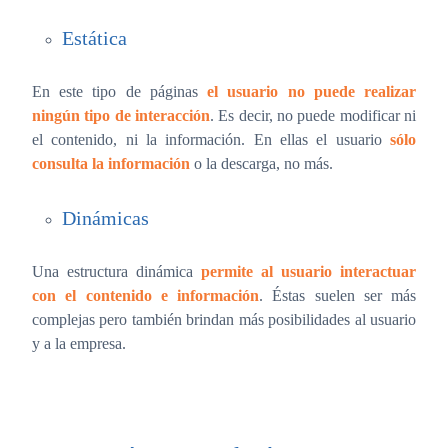
Estática
En este tipo de páginas
el usuario no puede realizar
ningún tipo de interacción
. Es decir, no puede modificar ni
el contenido, ni la información. En ellas el usuario
sólo
consulta la información
o la descarga, no más.
Dinámicas
Una estructura dinámica
permite al usuario interactuar
con el contenido e información
. Éstas suelen ser más
complejas pero también brindan más posibilidades al usuario
y a la empresa.