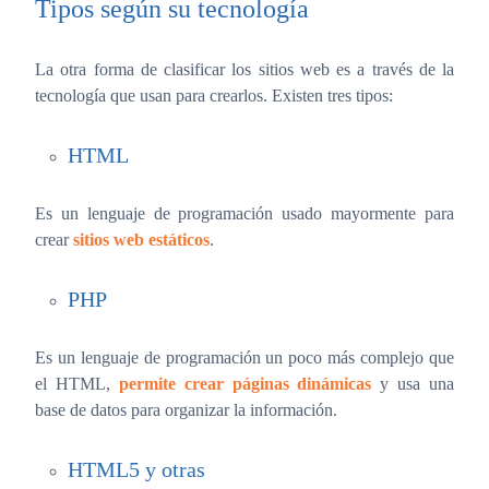
Tipos según su tecnología
La otra forma de clasificar los sitios web es a través de la
tecnología que usan para crearlos. Existen tres tipos:
HTML
Es un lenguaje de programación usado mayormente para
crear
sitios web estáticos
.
PHP
Es un lenguaje de programación un poco más complejo que
el HTML,
permite crear páginas dinámicas
y usa una
base de datos para organizar la información.
HTML5 y otras