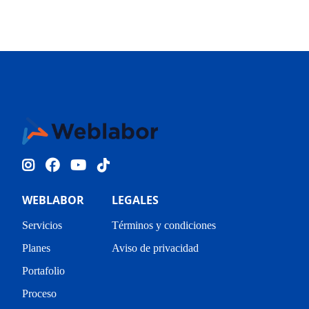
WEBLABOR
LEGALES
Servicios
Términos y condiciones
Planes
Aviso de privacidad
Portafolio
Proceso