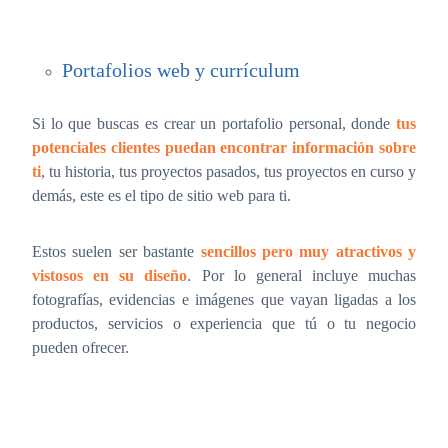
Portafolios web y currículum
Si lo que buscas es crear un portafolio personal, donde
tus
potenciales clientes puedan encontrar información sobre
ti
, tu historia, tus proyectos pasados, tus proyectos en curso y
demás, este es el tipo de sitio web para ti.
Estos suelen ser bastante
sencillos pero muy atractivos y
vistosos en su diseño
. Por lo general incluye muchas
fotografías, evidencias e imágenes que vayan ligadas a los
productos, servicios o experiencia que tú o tu negocio
pueden ofrecer.