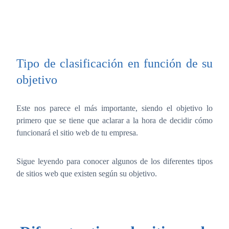
Tipo de clasificación en función de su
objetivo
Este nos parece el más importante, siendo el objetivo lo
primero que se tiene que aclarar a la hora de decidir cómo
funcionará el sitio web de tu empresa.
Sigue leyendo para conocer algunos de los diferentes tipos
de sitios web que existen según su objetivo.