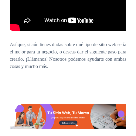
Así que, si aún tienes dudas sobre qué tipo de sitio web sería
el mejor para tu negocio, o deseas dar el siguiente paso para
crearlo,
¡Llámanos!
Nosotros podemos ayudarte con ambas
cosas y mucho más.