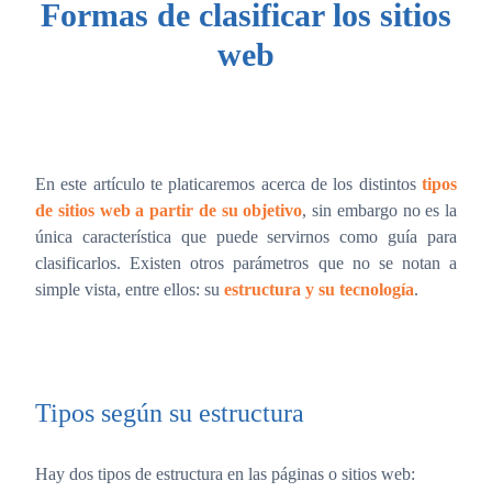
Formas de clasificar los sitios
web
En este artículo te platicaremos acerca de los distintos
tipos
de sitios web a partir de su objetivo
, sin embargo no es la
única característica que puede servirnos como guía para
clasificarlos. Existen otros parámetros que no se notan a
simple vista, entre ellos: su
estructura y su tecnología
.
Tipos según su estructura
Hay dos tipos de estructura en las páginas o sitios web: