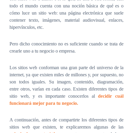
todo el mundo cuenta con una noción básica de qué es o
cómo luce un sitio web: una página electrónica que suele
contener texto, imágenes, material audiovisual, enlaces,
hipervínculos, etc.
Pero dicho conocimiento no es suficiente cuando se trata de
crearle uno a tu negocio o empresa.
Los sitios web conforman una gran parte del universo de la
internet, ya que existen miles de millones y, por supuesto, no
son todos iguales. Su imagen, contenido, diagramación,
entre otros, varían en cada caso. Existen diferentes tipos de
sitio web, y es importante conocerlos al
decidir cuál
funcionará mejor para tu negocio.
A continuación, antes de compartirte los diferentes tipos de
sitios web que existen, te explicaremos algunas de las