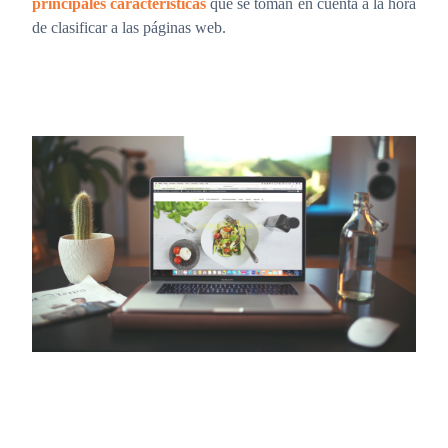
principales características
que se toman en cuenta a la hora
de clasificar a las páginas web.