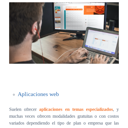
Aplicaciones web
Suelen ofrecer
aplicaciones en temas especializados
, y
muchas veces ofrecen modalidades gratuitas o con costos
variados dependiendo el tipo de plan o empresa que las