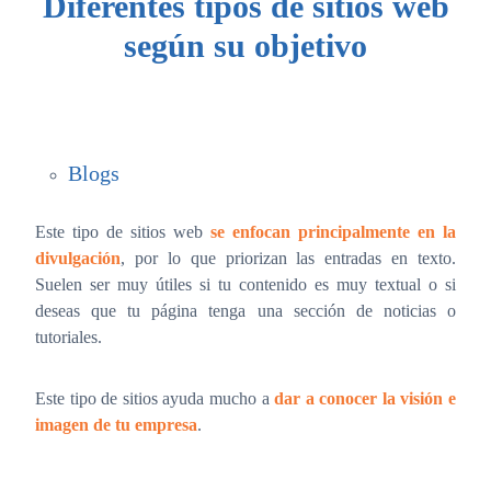
Diferentes tipos de sitios web
según su objetivo
Blogs
Este tipo de sitios web
se enfocan principalmente en la
divulgación
, por lo que priorizan las entradas en texto.
Suelen ser muy útiles si tu contenido es muy textual o si
deseas que tu página tenga una sección de noticias o
tutoriales.
Este tipo de sitios ayuda mucho a
dar a conocer la visión e
imagen de tu empresa
.