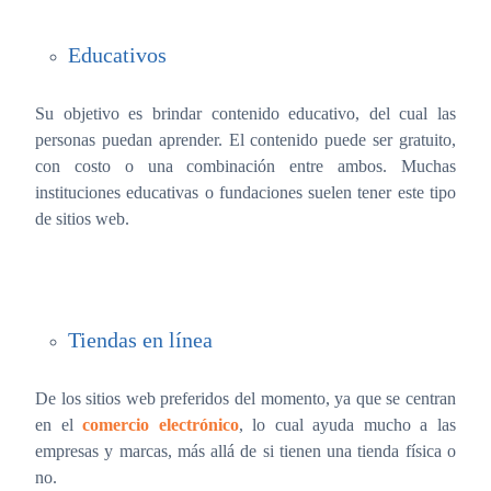
Educativos
Su objetivo es brindar contenido educativo, del cual las
personas puedan aprender. El contenido puede ser gratuito,
con costo o una combinación entre ambos. Muchas
instituciones educativas o fundaciones suelen tener este tipo
de sitios web.
Tiendas en línea
De los sitios web preferidos del momento, ya que se centran
en el
comercio electrónico
, lo cual ayuda mucho a las
empresas y marcas, más allá de si tienen una tienda física o
no.