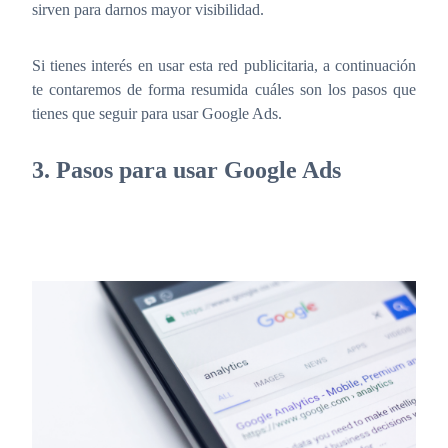
sirven para darnos mayor visibilidad.
Si tienes interés en usar esta red publicitaria, a continuación
te contaremos de forma resumida cuáles son los pasos que
tienes que seguir para usar Google Ads.
3. Pasos para usar Google Ads