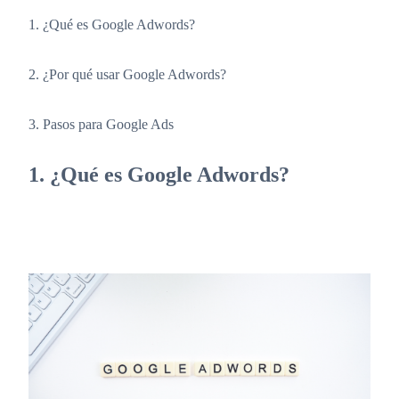
1. ¿Qué es Google Adwords?
2. ¿Por qué usar Google Adwords?
3. Pasos para Google Ads
1. ¿Qué es Google Adwords?