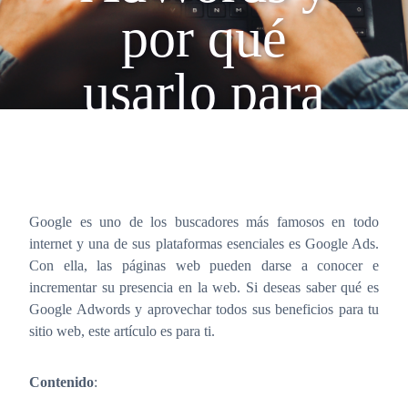
por qué
usarlo para
mi sitio
web?
Google es uno de los buscadores más famosos en todo
internet y una de sus plataformas esenciales es Google Ads.
Con ella, las páginas web pueden darse a conocer e
incrementar su presencia en la web. Si deseas saber qué es
Google Adwords y aprovechar todos sus beneficios para tu
sitio web, este artículo es para ti.
Contenido
: