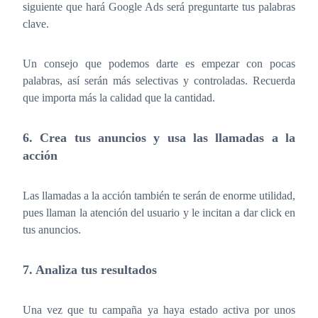
siguiente que hará Google Ads será preguntarte tus palabras
clave.
Un consejo que podemos darte es empezar con pocas
palabras, así serán más selectivas y controladas. Recuerda
que importa más la calidad que la cantidad.
6. Crea tus anuncios y usa las llamadas a la
acción
Las llamadas a la acción también te serán de enorme utilidad,
pues llaman la atención del usuario y le incitan a dar click en
tus anuncios.
7. Analiza tus resultados
Una vez que tu campaña ya haya estado activa por unos