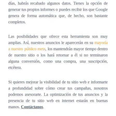
días, habrás recabado algunos datos. Tienes la opción de
generar tus propios informes o puedes recibir los que Google
genera de forma automática que, de hecho, son bastante
completos.
Las posibilidades que ofrece esta herramienta son muy
amplias. Así, nuestros anuncios le aparecerán en su
mayoría
a nuestro público meta
, los mantendrán mayor tiempo dentro
de nuestro sitio o los hará retornar a él si no terminaron
alguna conversión, como una compra, una suscripción,
etcétera.
Si quieres mejorar la visibilidad de tu sitio web e informarte
a profundidad sobre cómo crear tus campañas, nosotros
podemos asesorarte. La optimización de tus anuncios y la
presencia de tu sitio web en internet estarán en buenas
manos.
Contáctanos
.