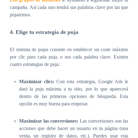
campaña. Así cada uno tendrá sus palabras clave por las que
pujaremos.
4. Elige tu estrategia de puja
El sistema de pujas consiste en establecer un coste máximo
por clic para cada puja, o sea cada palabra clave. Existen
cuatro estrategias de puja:
Maximizar clics:
Con esta estrategia, Google Ads le
dará la puja máxima a tu sitio, por lo que aparecerá
dentro de las primeras opciones de búsqueda. Esta
opción es muy buena para empezar.
Maximizar las conversiones:
Las conversiones son las
acciones que debe hacer un usuario en tu página (una
venta, un registro de datos, etc.). Puedes usar esta