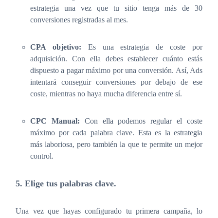
estrategia una vez que tu sitio tenga más de 30
conversiones registradas al mes.
CPA objetivo:
Es una estrategia de coste por
adquisición. Con ella debes establecer cuánto estás
dispuesto a pagar máximo por una conversión. Así, Ads
intentará conseguir conversiones por debajo de ese
coste, mientras no haya mucha diferencia entre sí.
CPC Manual:
Con ella podemos regular el coste
máximo por cada palabra clave. Esta es la estrategia
más laboriosa, pero también la que te permite un mejor
control.
5. Elige tus palabras clave.
Una vez que hayas configurado tu primera campaña, lo