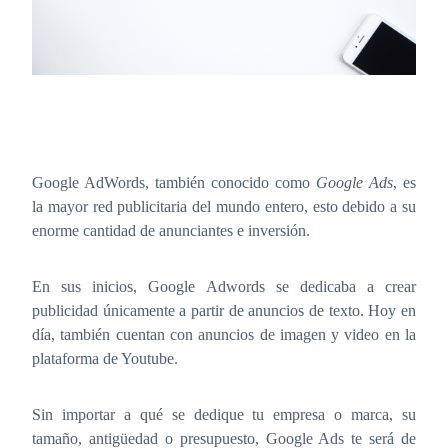
Google AdWords, también conocido como
Google Ads
, es
la mayor red publicitaria del mundo entero, esto debido a su
enorme cantidad de anunciantes e inversión.
En sus inicios, Google Adwords se dedicaba a crear
publicidad únicamente a partir de anuncios de texto. Hoy en
día, también cuentan con anuncios de imagen y video en la
plataforma de Youtube.
Sin importar a qué se dedique tu empresa o marca, su
tamaño, antigüedad o presupuesto, Google Ads te será de