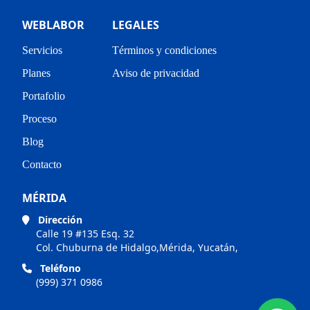
WEBLABOR
LEGALES
Servicios
Términos y condiciones
Planes
Aviso de privacidad
Portafolio
Proceso
Blog
Contacto
MÉRIDA
Dirección
Calle 19 #135 Esq. 32
Col. Chuburna de Hidalgo,Mérida, Yucatán,
Teléfono
(999) 371 0986