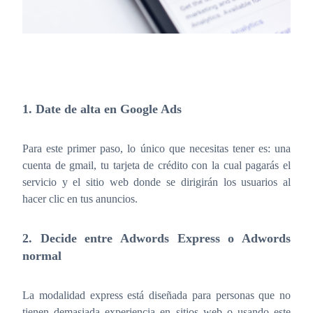
1. Date de alta en Google Ads
Para este primer paso, lo único que necesitas tener es: una
cuenta de gmail, tu tarjeta de crédito con la cual pagarás el
servicio y el sitio web donde se dirigirán los usuarios al
hacer clic en tus anuncios.
2. Decide entre Adwords Express o Adwords
normal
La modalidad express está diseñada para personas que no
tienen demasiada experiencia en sitios web o usando este