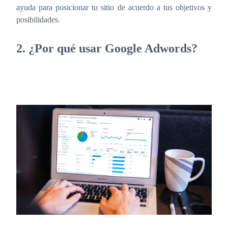
ayuda para posicionar tu sitio de acuerdo a tus objetivos y
posibilidades.
2. ¿Por qué usar Google Adwords?