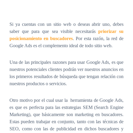
Si ya cuentas con un sitio web o deseas abrir uno, debes
saber que para que sea visible necesitarás
priorizar su
posicionamiento en buscadores
. Por esta razón, la red de
Google Ads es el complemento ideal de todo sitio web.
Una de las principales razones para usar Google Ads, es que
nuestros potenciales clientes podrán ver nuestros anuncios en
los primeros resultados de búsqueda que tengan relación con
nuestros productos o servicios.
Otro motivo por el cual usar la herramienta de Google Ads,
es que es perfecta para las estrategias SEM (Search Engine
Marketing), que básicamente son marketing en buscadores.
Estas pueden trabajar en conjunto, tanto con las técnicas de
SEO, como con las de publicidad en dichos buscadores y