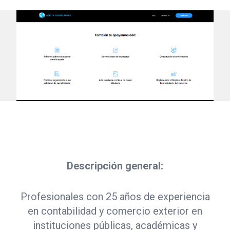
Previous
Next
Descripción general:
Profesionales con 25 años de experiencia
en contabilidad y comercio exterior en
instituciones públicas, académicas y