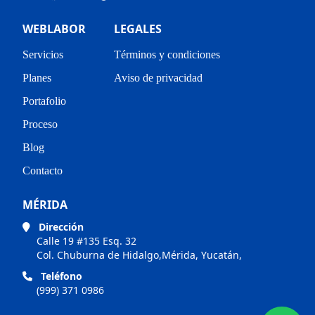
WEBLABOR
LEGALES
Servicios
Términos y condiciones
Planes
Aviso de privacidad
Portafolio
Proceso
Blog
Contacto
MÉRIDA
Dirección
Calle 19 #135 Esq. 32
Col. Chuburna de Hidalgo,Mérida, Yucatán,
Teléfono
(999) 371 0986