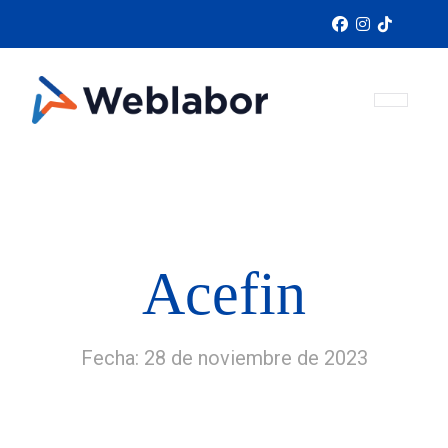
Acefin
Fecha: 28 de noviembre de 2023