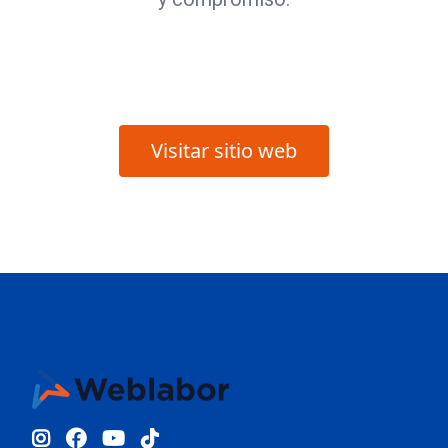
Visitar sitio web