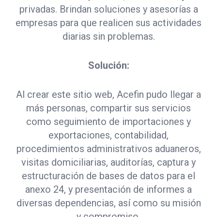
privadas. Brindan soluciones y asesorías a
empresas para que realicen sus actividades
diarias sin problemas.
Solución:
Al crear este sitio web, Acefin pudo llegar a
más personas, compartir sus servicios
como
seguimiento de importaciones y
exportaciones, contabilidad,
procedimientos administrativos aduaneros,
visitas domiciliarias, auditorías, captura y
estructuración de bases de datos para el
anexo 24, y presentación de informes a
diversas dependencias,
así como su misión
y compromiso.