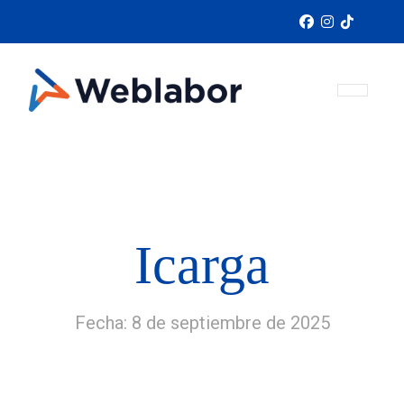
Icarga
Fecha: 8 de septiembre de 2025