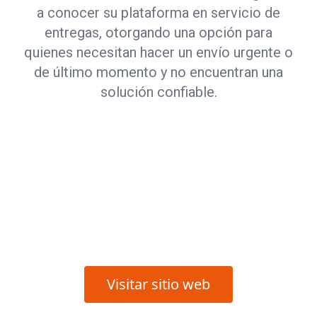
a conocer su plataforma en servicio de
entregas, otorgando una opción para
quienes necesitan hacer un envío urgente o
de último momento y no encuentran una
solución confiable.
Visitar sitio web