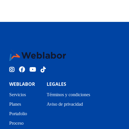
WEBLABOR
LEGALES
Servicios
Términos y condiciones
Planes
Aviso de privacidad
Portafolio
Proceso