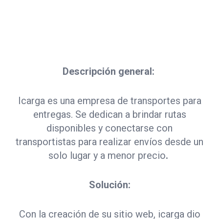
Descripción general:
Icarga es una empresa de transportes para
entregas. Se dedican a brindar rutas
disponibles y conectarse con
transportistas para realizar envíos desde un
solo lugar y a menor precio
.
Solución:
Con la creación de su sitio web, icarga dio